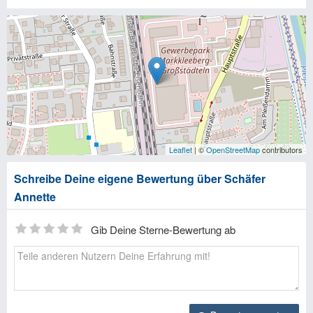
Leaflet
| ©
OpenStreetMap
contributors
Schreibe Deine eigene Bewertung über Schäfer
Annette
Gib Deine Sterne-Bewertung ab