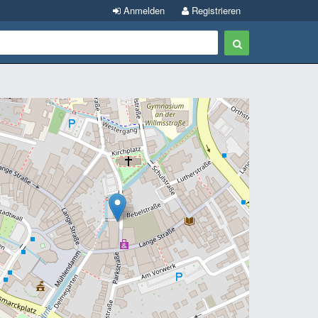
Anmelden
Registrieren