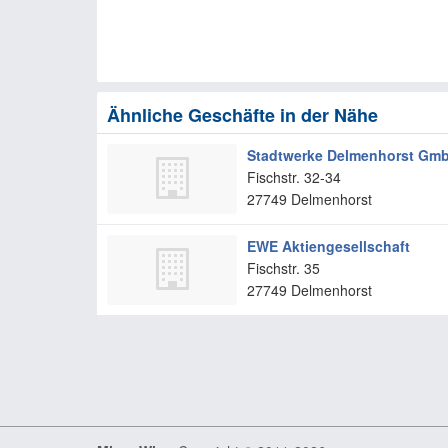
Ähnliche Geschäfte in der Nähe
Stadtwerke Delmenhorst Gm
Fischstr. 32-34
27749
Delmenhorst
EWE Aktiengesellschaft
Fischstr. 35
27749
Delmenhorst