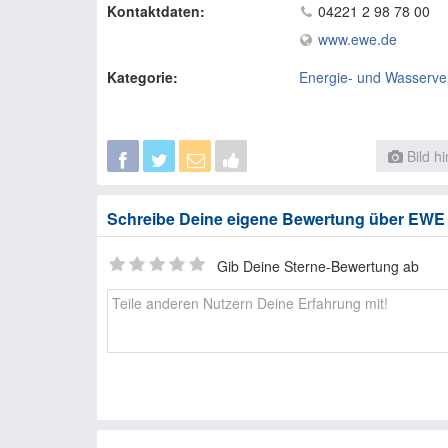
Kontaktdaten:
04221 2 98 78 00
www.ewe.de
Kategorie:
Energie- und Wasserve
Bild h
Schreibe Deine eigene Bewertung über EWE 
Gib Deine Sterne-Bewertung ab