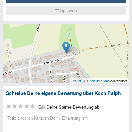
Optionen
Leaflet
| ©
OpenStreetMap
contributors
Schreibe Deine eigene Bewertung über Koch Ralph
Gib Deine Sterne-Bewertung ab