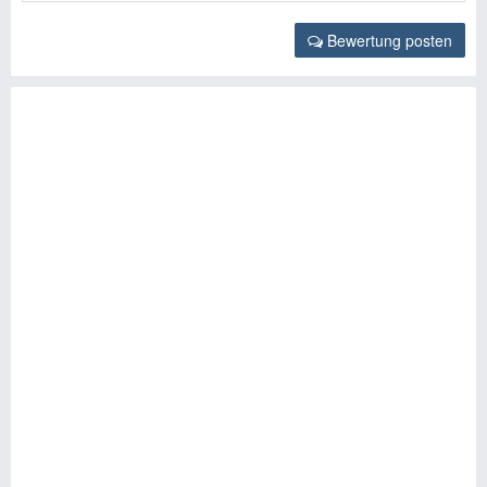
Bewertung posten