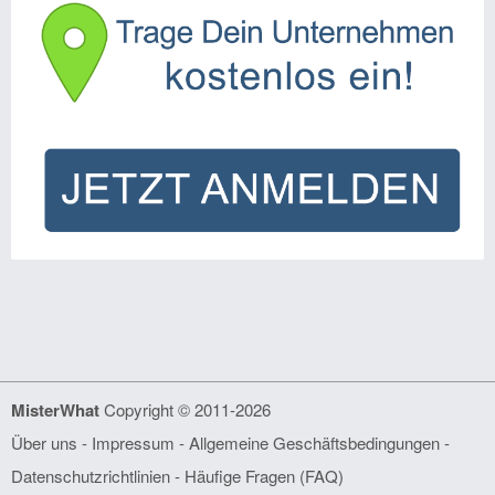
MisterWhat
Copyright © 2011-2026
Über uns
-
Impressum
-
Allgemeine Geschäftsbedingungen
-
Datenschutzrichtlinien
-
Häufige Fragen (FAQ)