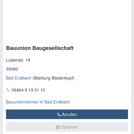
Bauunion Baugesellschaft
Luisenstr. 18
35080
Bad Endbach
(
Marburg-Biedenkopf
)
06464 9 13 01 10
Bauunternehmen in Bad Endbach
Anrufen
Optionen