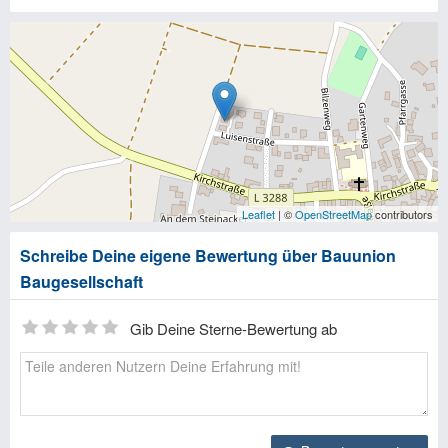
Leaflet
| ©
OpenStreetMap
contributors
Schreibe Deine eigene Bewertung über Bauunion
Baugesellschaft
Gib Deine Sterne-Bewertung ab