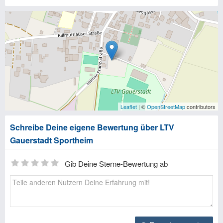
Leaflet
| ©
OpenStreetMap
contributors
Schreibe Deine eigene Bewertung über LTV
Gauerstadt Sportheim
Gib Deine Sterne-Bewertung ab