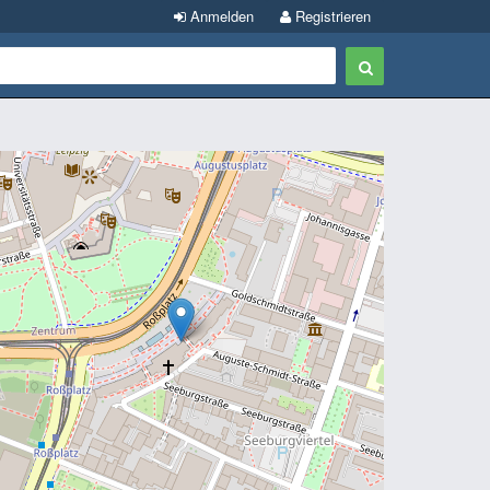
Anmelden
Registrieren