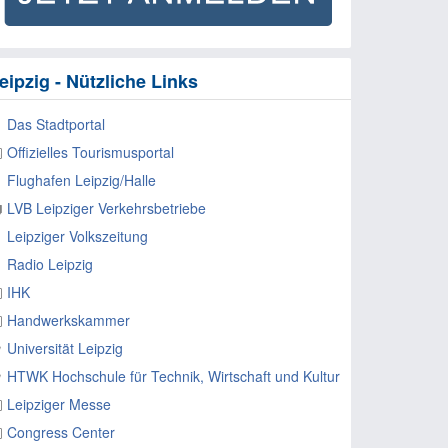
eipzig - Nützliche Links
Das Stadtportal
Offizielles Tourismusportal
Flughafen Leipzig/Halle
LVB Leipziger Verkehrsbetriebe
Leipziger Volkszeitung
Radio Leipzig
IHK
Handwerkskammer
Universität Leipzig
HTWK Hochschule für Technik, Wirtschaft und Kultur
Leipziger Messe
Congress Center