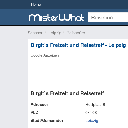
Home
Sachsen
Leipzig
Reisebüro
Birgit`s Freizeit und Reisetreff - Leipzig
Google Anzeigen
Birgit`s Freizeit und Reisetreff
Adresse:
Roßplatz 8
PLZ:
04103
Stadt/Gemeinde:
Leipzig