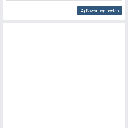
Bewertung posten