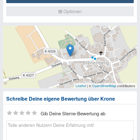
Optionen
Leaflet
| ©
OpenStreetMap
contributors
Schreibe Deine eigene Bewertung über Krone
Gib Deine Sterne-Bewertung ab