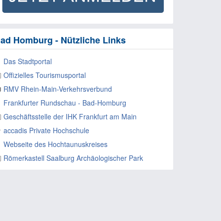
ad Homburg - Nützliche Links
Das Stadtportal
Offizielles Tourismusportal
RMV Rhein-Main-Verkehrsverbund
Frankfurter Rundschau - Bad-Homburg
Geschäftsstelle der IHK Frankfurt am Main
accadis Private Hochschule
Webseite des Hochtaunuskreises
Römerkastell Saalburg Archäologischer Park