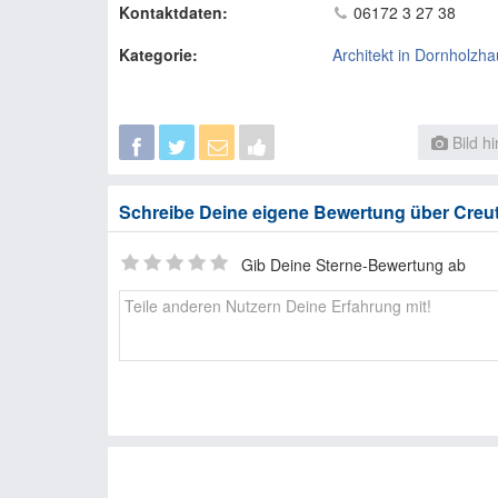
Kontaktdaten:
06172 3 27 38
Kategorie:
Architekt in Dornholzh
Bild h
Schreibe Deine eigene Bewertung über Creut
Gib Deine Sterne-Bewertung ab