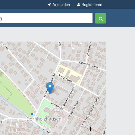
Anmelden
Registrieren