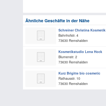
Ähnliche Geschäfte in der Nähe
Schreiner Christina Kosmetik
Bahnhofstr. 4
73630
Remshalden
Kosmetikstudio Lena Hock
Blumenstr. 2
73630
Remshalden
Kurz Brigitte bio cosmetic
Rathausstr. 10
73630
Remshalden