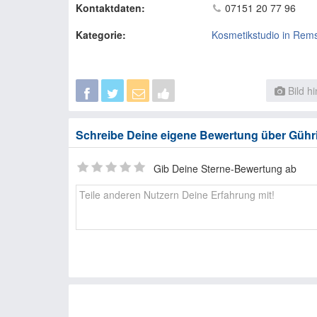
Kontaktdaten:
07151 20 77 96
Kategorie:
Kosmetikstudio in Rem
Bild h
Schreibe Deine eigene Bewertung über Gühri
Gib Deine Sterne-Bewertung ab