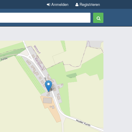
Anmelden
Registrieren