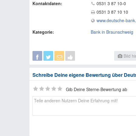
Kontaktdaten:
0531 3 87 10-0
0531 3 87 10 10
www.deutsche-bank
Kategorie:
Bank in Braunschweig
Bild h
Schreibe Deine eigene Bewertung über Deu
Gib Deine Sterne-Bewertung ab