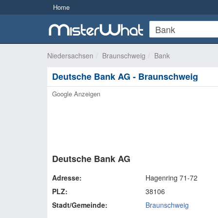
Home
Niedersachsen
Braunschweig
Bank
Deutsche Bank AG - Braunschweig
Google Anzeigen
Deutsche Bank AG
Adresse:
Hagenring 71-72
PLZ:
38106
Stadt/Gemeinde:
Braunschweig