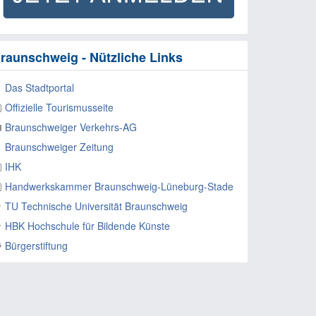
raunschweig - Nützliche Links
Das Stadtportal
Offizielle Tourismusseite
Braunschweiger Verkehrs-AG
Braunschweiger Zeitung
IHK
Handwerkskammer Braunschweig-Lüneburg-Stade
TU Technische Universität Braunschweig
HBK Hochschule für Bildende Künste
Bürgerstiftung