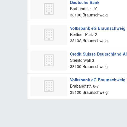
Deutsche Bank
Brabandtstr. 10
38100
Braunschweig
Volksbank eG Braunschweig
Berliner Platz 2
38102
Braunschweig
Credit Suisse Deutschland A
Steintorwall 3
38100
Braunschweig
Volksbank eG Braunschweig
Brabandtstr. 6-7
38100
Braunschweig