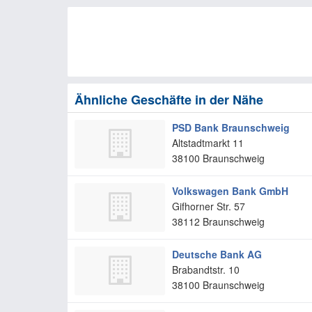
Ähnliche Geschäfte in der Nähe
PSD Bank Braunschweig
Altstadtmarkt 11
38100
Braunschweig
Volkswagen Bank GmbH
Gifhorner Str. 57
38112
Braunschweig
Deutsche Bank AG
Brabandtstr. 10
38100
Braunschweig