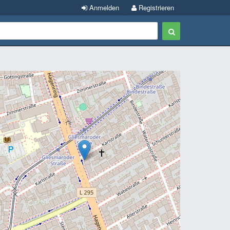
Anmelden
Registrieren