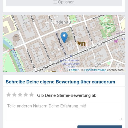
Optionen
Leaflet
| ©
OpenStreetMap
contributors
Schreibe Deine eigene Bewertung über caracorum
Gib Deine Sterne-Bewertung ab