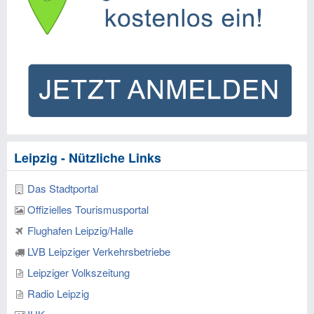
Leipzig - Nützliche Links
Das Stadtportal
Offizielles Tourismusportal
Flughafen Leipzig/Halle
LVB Leipziger Verkehrsbetriebe
Leipziger Volkszeitung
Radio Leipzig