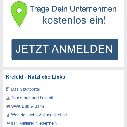
Krefeld - Nützliche Links
Das Stadtportal
Tourismus und Freizeit
SWK Bus & Bahn
Westdeutsche Zeitung Krefeld
IHK Mittlerer Niederrhein