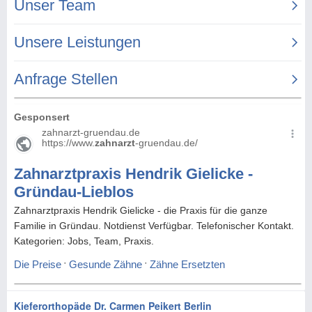
Kieferorthopäde Dr. Carmen Peikert Berlin