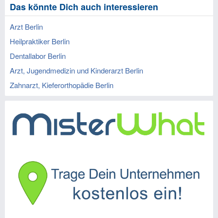
Das könnte Dich auch interessieren
Arzt Berlin
Heilpraktiker Berlin
Dentallabor Berlin
Arzt, Jugendmedizin und Kinderarzt Berlin
Zahnarzt, Kieferorthopädie Berlin