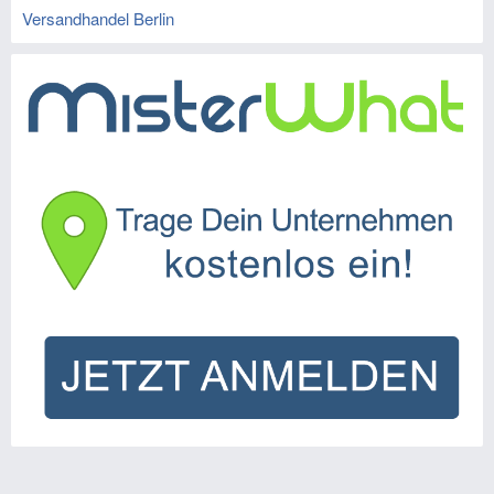
Versandhandel Berlin