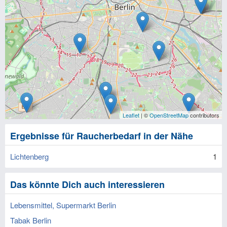
Leaflet
| ©
OpenStreetMap
contributors
Ergebnisse für Raucherbedarf in der Nähe
Lichtenberg
1
Das könnte Dich auch interessieren
Lebensmittel, Supermarkt Berlin
Tabak Berlin