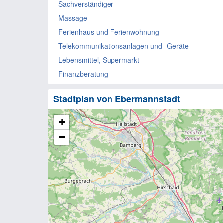
Sachverständiger
Massage
Ferienhaus und Ferienwohnung
Telekommunikationsanlagen und -Geräte
Lebensmittel, Supermarkt
Finanzberatung
Stadtplan von Ebermannstadt
+
−